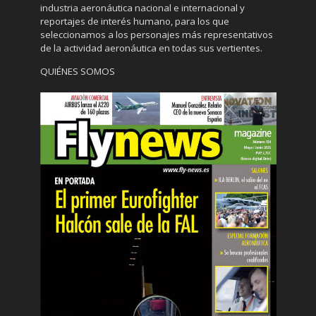
industria aeronáutica nacional e internacional y
reportajes de interés humano, para los que
seleccionamos a los personajes más representativos
de la actividad aeronáutica en todas sus vertientes.
QUIÉNES SOMOS