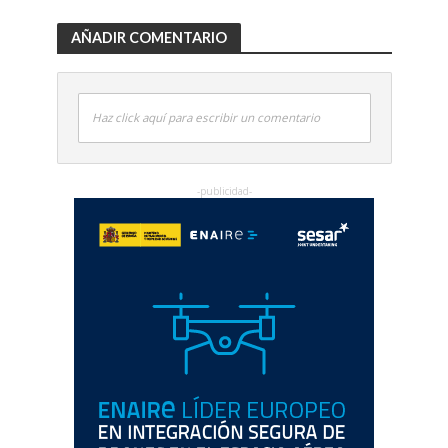
AÑADIR COMENTARIO
Haz click aquí para escribir un comentario