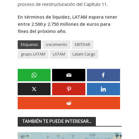
proceso de reestructuración del Capítulo 11.
En términos de liquidez, LATAM espera tener
entre 2.500 y 2.750 millones de euros para
fines del próximo año.
Etiquetas
crecimiento
EBITDAR
grupo LATAM
LATAM
Latam Cargo
TAMBIÉN TE PUEDE INTERESAR...