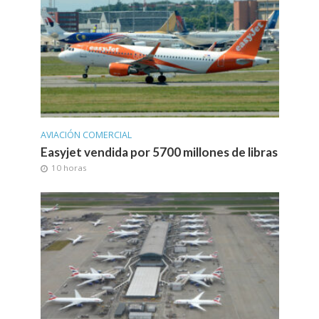
AVIACIÓN COMERCIAL
Easyjet vendida por 5700 millones de libras
10 horas