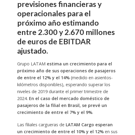
previsiones financieras y
operacionales para el
próximo año estimando
entre 2.300 y 2.670 millones
de euros de EBITDAR
ajustado.
Grupo LATAM
estima un crecimiento para el
próximo año de sus operaciones de pasajeros
de entre el 12% y el 14%
(medido en asientos-
kilómetros disponibles), esperando superar los
niveles de 2019 durante el primer trimestre de
2024.
En el caso del mercado doméstico de
pasajeros de la filial en Brasil, se prevé un
crecimiento de entre el 7% y el 9%
.
Las filiales cargueras de
LATAM Cargo esperan
un crecimiento de entre el 10% y el 12%
en sus