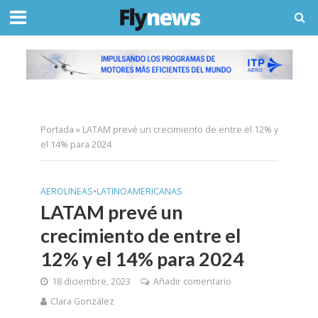
Portada
»
LATAM prevé un crecimiento de entre el 12% y
el 14% para 2024
AEROLINEAS
•
LATINOAMERICANAS
LATAM prevé un
crecimiento de entre el
12% y el 14% para 2024
18 diciembre, 2023
Añadir comentario
Clara González