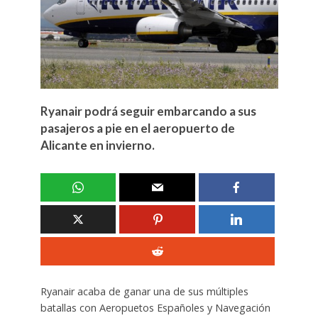
Ryanair podrá seguir embarcando a sus
pasajeros a pie en el aeropuerto de
Alicante en invierno.
Ryanair acaba de ganar una de sus múltiples
batallas con Aeropuetos Españoles y Navegación