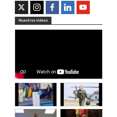
Nuestros videos