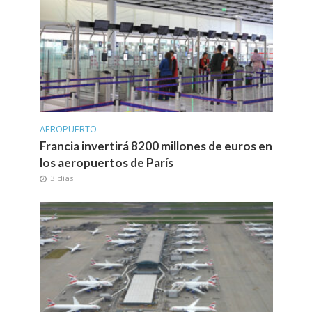
AEROPUERTO
Francia invertirá 8200 millones de euros en
los aeropuertos de París
3 días