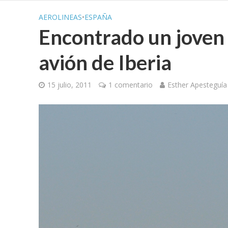
AEROLINEAS
•
ESPAÑA
Encontrado un joven
avión de Iberia
15 julio, 2011
1 comentario
Esther Apesteguía