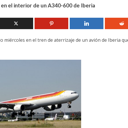
en el interior de un A340-600 de Iberia
miércoles en el tren de aterrizaje de un avión de Iberia qu