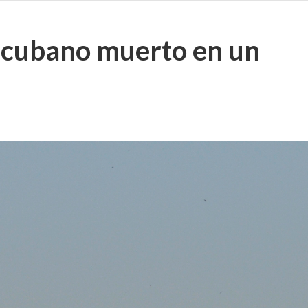
 cubano muerto en un