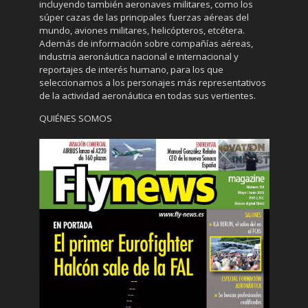
incluyendo también aeronaves militares, como los
súper cazas de las principales fuerzas aéreas del
mundo, aviones militares, helicópteros, etcétera.
Además de información sobre compañías aéreas,
industria aeronáutica nacional e internacional y
reportajes de interés humano, para los que
seleccionamos a los personajes más representativos
de la actividad aeronáutica en todas sus vertientes.
QUIÉNES SOMOS