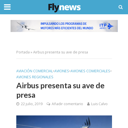
Portada
»
Airbus presenta su ave de presa
AVIACIÓN COMERCIAL
•
AVIONES
•
AVIONES COMERCIALES
•
AVIONES REGIONALES
Airbus presenta su ave de
presa
22 julio, 2019
Añadir comentario
Luis Calvo