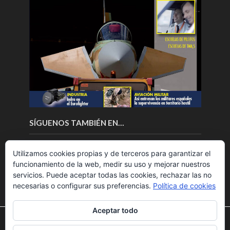
SÍGUENOS TAMBIÉN EN…
Utilizamos cookies propias y de terceros para garantizar el
funcionamiento de la web, medir su uso y mejorar nuestros
servicios. Puede aceptar todas las cookies, rechazar las no
necesarias o configurar sus preferencias.
Política de cookies
Aceptar todo
Utilizamos cookies para ofrecerte la mejor experiencia en
nuestra web.