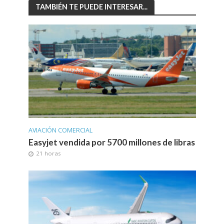
TAMBIÉN TE PUEDE INTERESAR...
AVIACIÓN COMERCIAL
Easyjet vendida por 5700 millones de libras
21 horas