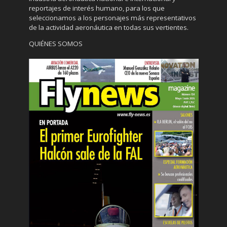
reportajes de interés humano, para los que
seleccionamos a los personajes más representativos
de la actividad aeronáutica en todas sus vertientes.
QUIÉNES SOMOS