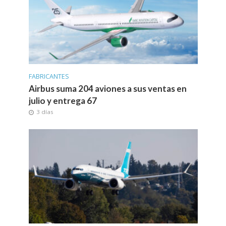
FABRICANTES
Airbus suma 204 aviones a sus ventas en
julio y entrega 67
3 días