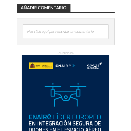
AÑADIR COMENTARIO
Haz click aquí para escribir un comentario