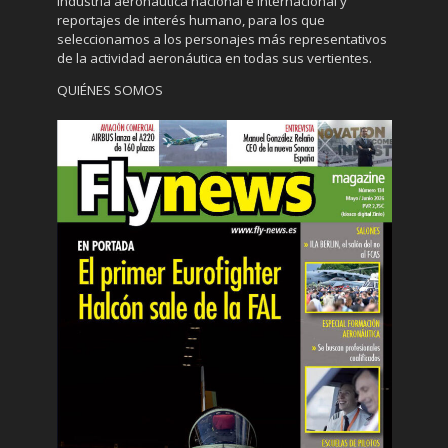
industria aeronáutica nacional e internacional y
reportajes de interés humano, para los que
seleccionamos a los personajes más representativos
de la actividad aeronáutica en todas sus vertientes.
QUIÉNES SOMOS