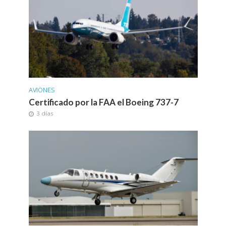
AVIONES
Certificado por la FAA el Boeing 737-7
3 días