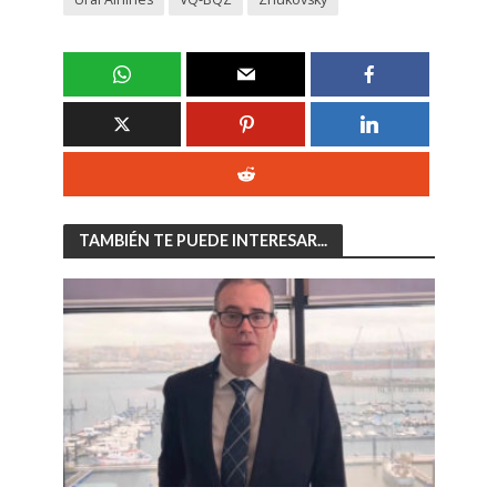
TAMBIÉN TE PUEDE INTERESAR...