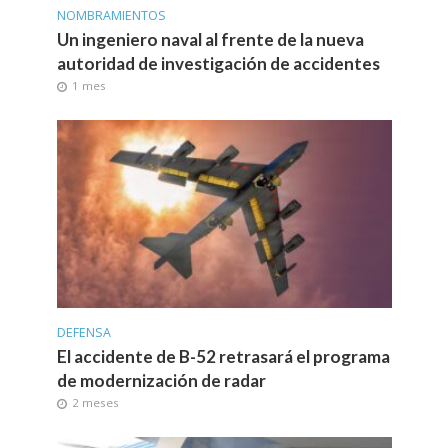
NOMBRAMIENTOS
Un ingeniero naval al frente de la nueva
autoridad de investigación de accidentes
1 mes
DEFENSA
El accidente de B-52 retrasará el programa
de modernización de radar
2 meses