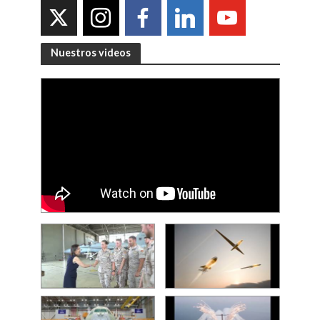
Nuestros videos