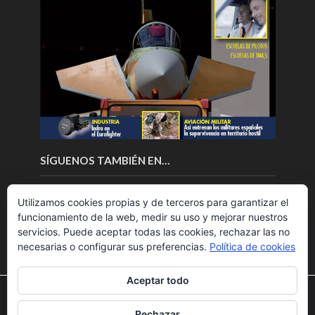
SÍGUENOS TAMBIÉN EN…
Utilizamos cookies propias y de terceros para garantizar el
funcionamiento de la web, medir su uso y mejorar nuestros
servicios. Puede aceptar todas las cookies, rechazar las no
necesarias o configurar sus preferencias.
Política de cookies
Aceptar todo
Utilizamos cookies para ofrecerte la mejor experiencia en
nuestra web.
Rechazar