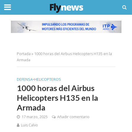
Portada
»
1000 horas del Airbus Helicopters H135 en la
Armada
DEFENSA
•
HELICOPTEROS
1000 horas del Airbus
Helicopters H135 en la
Armada
17 marzo, 2025
Añadir comentario
Luis Calvo