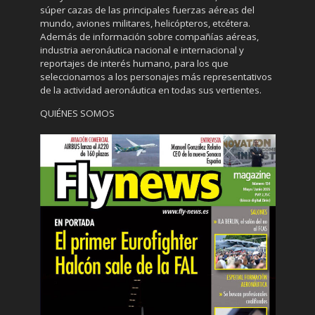
súper cazas de las principales fuerzas aéreas del
mundo, aviones militares, helicópteros, etcétera.
Además de información sobre compañías aéreas,
industria aeronáutica nacional e internacional y
reportajes de interés humano, para los que
seleccionamos a los personajes más representativos
de la actividad aeronáutica en todas sus vertientes.
QUIÉNES SOMOS