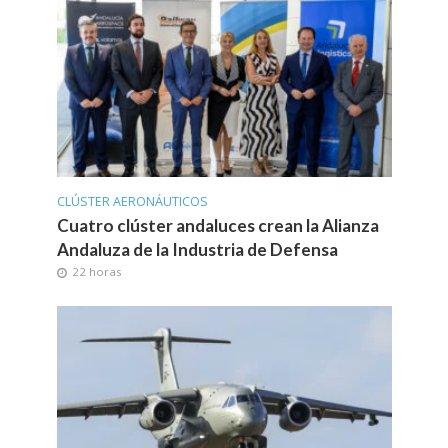
CLÚSTER AERONÁUTICOS
Cuatro clúster andaluces crean la Alianza
Andaluza de la Industria de Defensa
22 horas