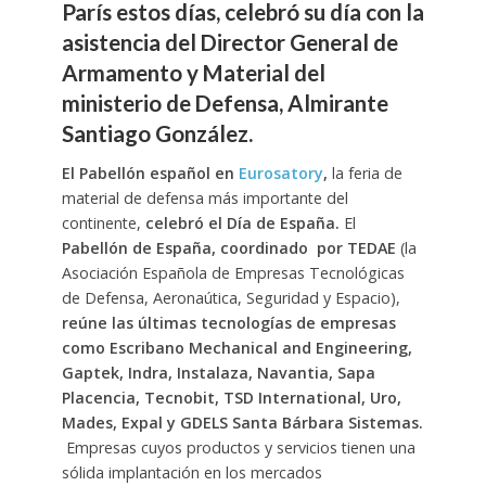
París estos días, celebró su día con la
asistencia del Director General de
Armamento y Material del
ministerio de Defensa, Almirante
Santiago González.
El Pabellón español en
Eurosatory
,
la feria de
material de defensa más importante del
continente,
celebró el Día de España.
El
Pabellón de España, coordinado por TEDAE
(la
Asociación Española de Empresas Tecnológicas
de Defensa, Aeronaútica, Seguridad y Espacio),
reúne las últimas tecnologías de empresas
como Escribano Mechanical and Engineering,
Gaptek, Indra, Instalaza, Navantia, Sapa
Placencia, Tecnobit, TSD International, Uro,
Mades, Expal y GDELS Santa Bárbara Sistemas.
Empresas cuyos productos y servicios tienen una
sólida implantación en los mercados