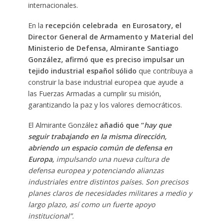
internacionales.
En la
recepción celebrada en Eurosatory, el
Director General de Armamento y Material del
Ministerio de Defensa, Almirante Santiago
González, afirmó que es preciso impulsar un
tejido industrial español sólido
que contribuya a
construir la base industrial europea que ayude a
las Fuerzas Armadas a cumplir su misión,
garantizando la paz y los valores democráticos.
El Almirante González
añadió que “
hay que
seguir trabajando en la misma dirección,
abriendo un espacio común de defensa en
Europa,
impulsando una nueva cultura de
defensa europea y potenciando alianzas
industriales entre distintos países. Son precisos
planes claros de necesidades militares a medio y
largo plazo, así como un fuerte apoyo
institucional”.