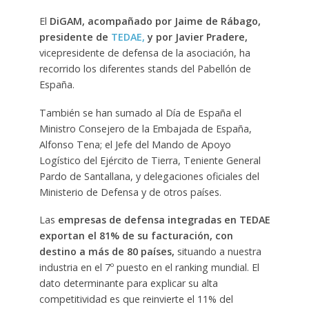
El
DiGAM, acompañado por Jaime de Rábago,
presidente de
TEDAE,
y por Javier Pradere,
vicepresidente de defensa de la asociación, ha
recorrido los diferentes stands del Pabellón de
España.
También se han sumado al Día de España el
Ministro Consejero de la Embajada de España,
Alfonso Tena; el Jefe del Mando de Apoyo
Logístico del Ejército de Tierra, Teniente General
Pardo de Santallana, y delegaciones oficiales del
Ministerio de Defensa y de otros países.
Las
empresas de defensa integradas en TEDAE
exportan el 81% de su facturación, con
destino a más de 80 países,
situando a nuestra
industria en el 7º puesto en el ranking mundial. El
dato determinante para explicar su alta
competitividad es que reinvierte el 11% del