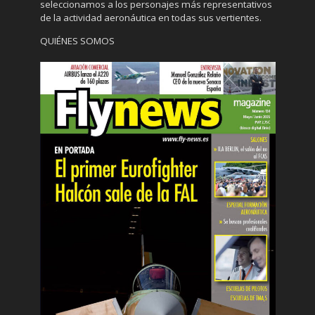
seleccionamos a los personajes más representativos
de la actividad aeronáutica en todas sus vertientes.
QUIÉNES SOMOS