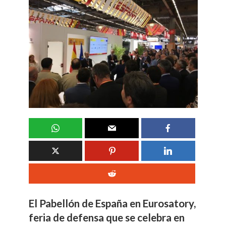
El Pabellón de España en Eurosatory,
feria de defensa que se celebra en