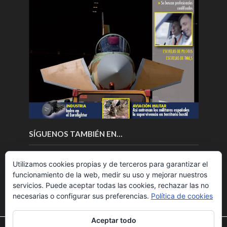
SÍGUENOS TAMBIÉN EN…
Utilizamos cookies propias y de terceros para garantizar el
funcionamiento de la web, medir su uso y mejorar nuestros
servicios. Puede aceptar todas las cookies, rechazar las no
necesarias o configurar sus preferencias.
Política de cookies
Aceptar todo