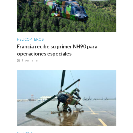
HELICOPTEROS
Francia recibe su primer NH90 para
operaciones especiales
1 semana