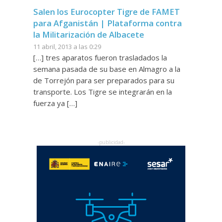
Salen los Eurocopter Tigre de FAMET
para Afganistán | Plataforma contra
la Militarización de Albacete
11 abril, 2013 a las 0:29
[…] tres aparatos fueron trasladados la
semana pasada de su base en Almagro a la
de Torrejón para ser preparados para su
transporte. Los Tigre se integrarán en la
fuerza ya […]