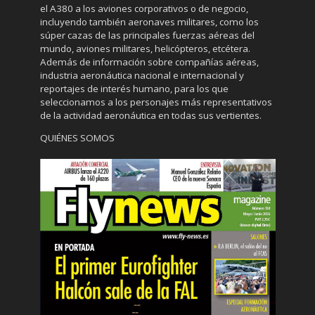
el A380 a los aviones corporativos o de negocio,
incluyendo también aeronaves militares, como los
súper cazas de las principales fuerzas aéreas del
mundo, aviones militares, helicópteros, etcétera.
Además de información sobre compañías aéreas,
industria aeronáutica nacional e internacional y
reportajes de interés humano, para los que
seleccionamos a los personajes más representativos
de la actividad aeronáutica en todas sus vertientes.
QUIÉNES SOMOS