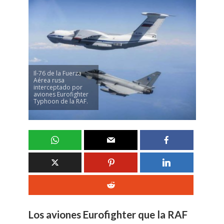
Il-76 de la Fuerza
Aérea rusa
interceptado por
aviones Eurofighter
Typhoon de la RAF.
Los aviones Eurofighter que la RAF