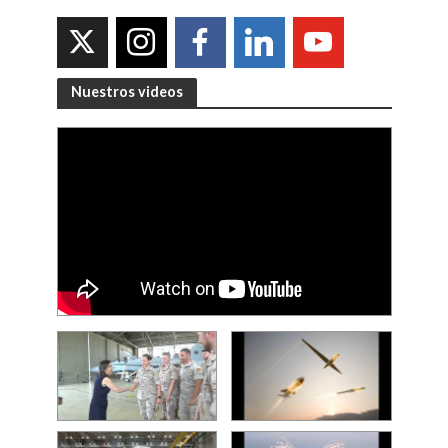
Nuestros videos