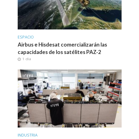
ESPACIO
Airbus e Hisdesat comercializarán las
capacidades de los satélites PAZ-2
1 día
INDUSTRIA