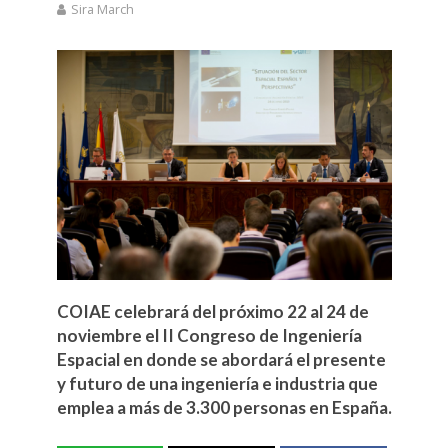
Sira March
COIAE celebrará del próximo 22 al 24 de
noviembre el II Congreso de Ingeniería
Espacial en donde se abordará el presente
y futuro de una ingeniería e industria que
emplea a más de 3.300 personas en España.