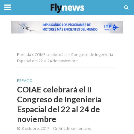
Portada
»
COIAE celebrará el II Congreso de Ingeniería
Espacial del 22 al 24 de noviembre
ESPACIO
COIAE celebrará el II
Congreso de Ingeniería
Espacial del 22 al 24 de
noviembre
3 octubre, 2017
Añadir comentario