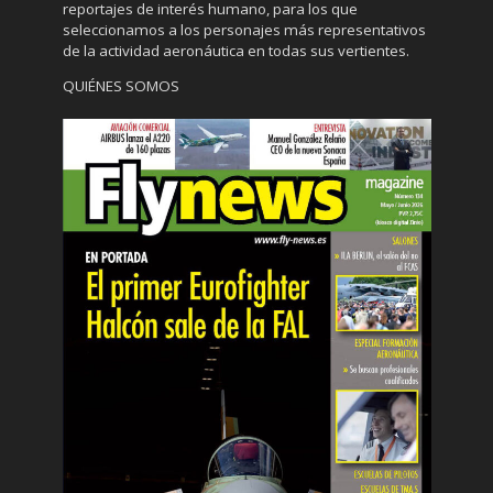
reportajes de interés humano, para los que
seleccionamos a los personajes más representativos
de la actividad aeronáutica en todas sus vertientes.
QUIÉNES SOMOS