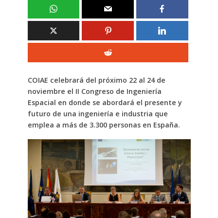
COIAE celebrará del próximo 22 al 24 de
noviembre el II Congreso de Ingeniería
Espacial en donde se abordará el presente y
futuro de una ingeniería e industria que
emplea a más de 3.300 personas en España.