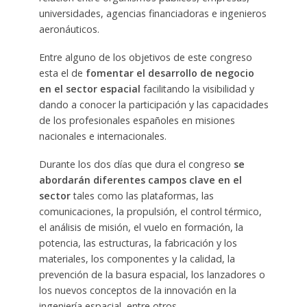
universidades, agencias financiadoras e ingenieros
aeronáuticos.
Entre alguno de los objetivos de este congreso
esta el de
fomentar el desarrollo de negocio
en el sector espacial
facilitando la visibilidad y
dando a conocer la participación y las capacidades
de los profesionales españoles en misiones
nacionales e internacionales.
Durante los dos días que dura el congreso
se
abordarán diferentes campos clave en el
sector
tales como las plataformas, las
comunicaciones, la propulsión, el control térmico,
el análisis de misión, el vuelo en formación, la
potencia, las estructuras, la fabricación y los
materiales, los componentes y la calidad, la
prevención de la basura espacial, los lanzadores o
los nuevos conceptos de la innovación en la
ingeniería espacial, entre otros.