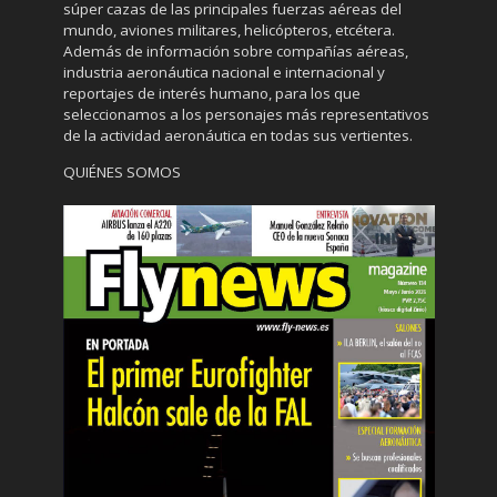
súper cazas de las principales fuerzas aéreas del
mundo, aviones militares, helicópteros, etcétera.
Además de información sobre compañías aéreas,
industria aeronáutica nacional e internacional y
reportajes de interés humano, para los que
seleccionamos a los personajes más representativos
de la actividad aeronáutica en todas sus vertientes.
QUIÉNES SOMOS