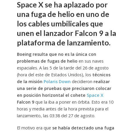
Space X se ha aplazado por
una fuga de helio en uno de
los cables umbilicales que
unen el lanzador Falcon 9 a la
plataforma de lanzamiento.
Boeing resulta que no es la única con
problemas de fugas de helio
en sus naves
espaciales. A las 5 de la tarde del 26 de agosto
(hora del este de Estados Unidos), los
técnicos
de la misión
Polaris Down
decidieron
realizar
una serie de pruebas que precisaron colocar
en posición horizontal el cohete
Space X
Falcon 9
que la iba a poner en órbita. Esto era 10
horas y media antes de la hora prevista para el
lanzamiento, las 03:38 del 27 de agosto.
El motivo era que
se había detectado una fuga