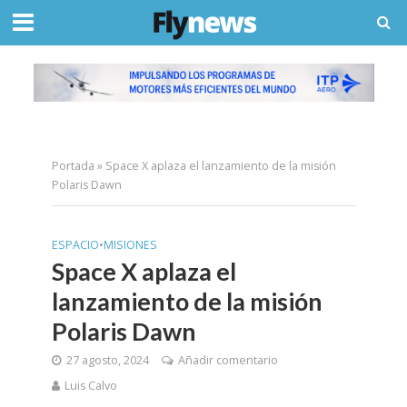
Portada
»
Space X aplaza el lanzamiento de la misión
Polaris Dawn
ESPACIO
•
MISIONES
Space X aplaza el
lanzamiento de la misión
Polaris Dawn
27 agosto, 2024
Añadir comentario
Luis Calvo