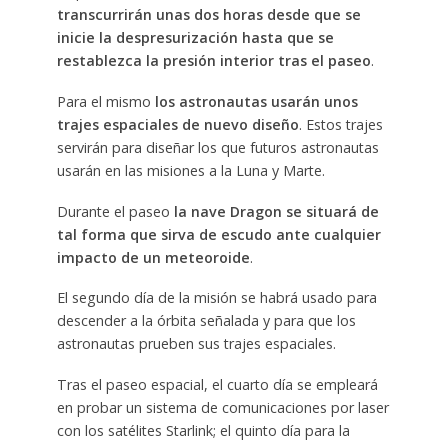
transcurrirán unas dos horas desde que se
inicie la despresurización hasta que se
restablezca la presión interior tras el paseo
.
Para el mismo
los astronautas usarán unos
trajes espaciales de nuevo diseño
. Estos trajes
servirán para diseñar los que futuros astronautas
usarán en las misiones a la Luna y Marte.
Durante el paseo
la nave Dragon se situará de
tal forma que sirva de escudo ante cualquier
impacto de un meteoroide
.
El segundo día de la misión se habrá usado para
descender a la órbita señalada y para que los
astronautas prueben sus trajes espaciales.
Tras el paseo espacial, el cuarto día se empleará
en probar un sistema de comunicaciones por laser
con los satélites Starlink; el quinto día para la