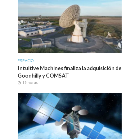
ESPACIO
Intuitive Machines finaliza la adquisición de
Goonhilly y COMSAT
19 horas