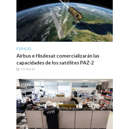
ESPACIO
Airbus e Hisdesat comercializarán las
capacidades de los satélites PAZ-2
10 horas