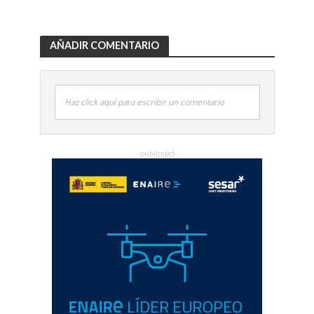
AÑADIR COMENTARIO
Haz click aquí para escribir un comentario