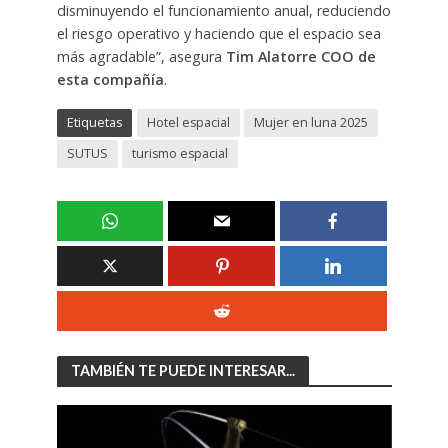
disminuyendo el funcionamiento anual, reduciendo
el riesgo operativo y haciendo que el espacio sea
más agradable”, asegura
Tim Alatorre COO de
esta compañía
.
Etiquetas
Hotel espacial
Mujer en luna 2025
SUTUS
turismo espacial
TAMBIÉN TE PUEDE INTERESAR...