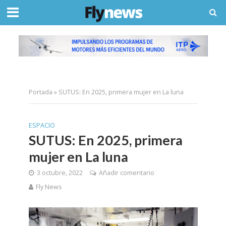
Portada
»
SUTUS: En 2025, primera mujer en La luna
ESPACIO
SUTUS: En 2025, primera
mujer en La luna
3 octubre, 2022
Añadir comentario
Fly News