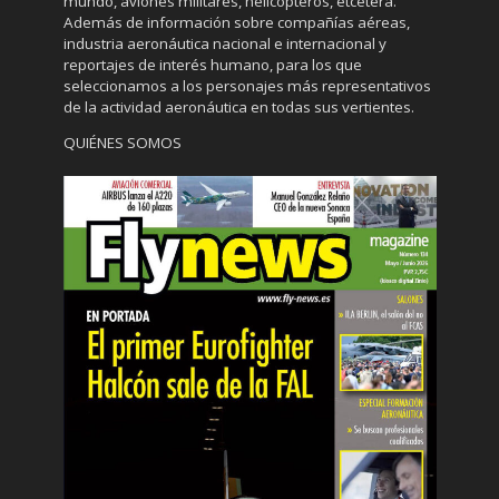
mundo, aviones militares, helicópteros, etcétera.
Además de información sobre compañías aéreas,
industria aeronáutica nacional e internacional y
reportajes de interés humano, para los que
seleccionamos a los personajes más representativos
de la actividad aeronáutica en todas sus vertientes.
QUIÉNES SOMOS