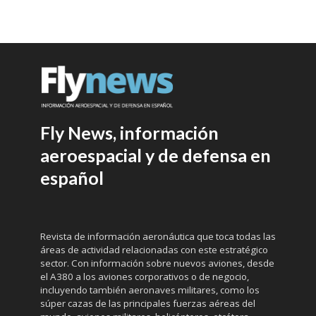
Fly News, información
aeroespacial y de defensa en
español
Revista de información aeronáutica que toca todas las
áreas de actividad relacionadas con este estratégico
sector. Con información sobre nuevos aviones, desde
el A380 a los aviones corporativos o de negocio,
incluyendo también aeronaves militares, como los
súper cazas de las principales fuerzas aéreas del