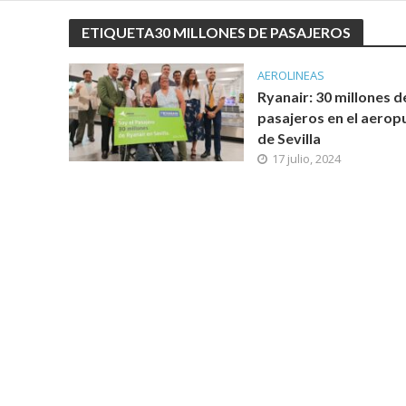
ETIQUETA30 MILLONES DE PASAJEROS
AEROLINEAS
Ryanair: 30 millones d
pasajeros en el aerop
de Sevilla
17 julio, 2024