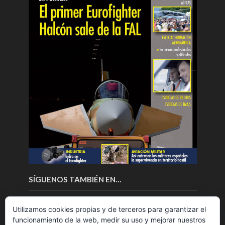
SÍGUENOS TAMBIÉN EN…
Utilizamos cookies propias y de terceros para garantizar el
funcionamiento de la web, medir su uso y mejorar nuestros