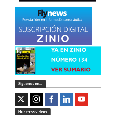
Síguenos en…
Nuestros videos