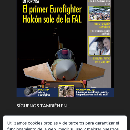
SÍGUENOS TAMBIÉN EN…
Utilizamos cookies propias y de terceros para garantizar el
funcionamiento de la web, medir su uso y mejorar nuestros