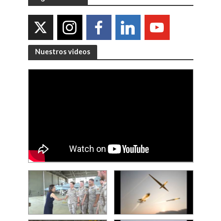
Nuestros videos