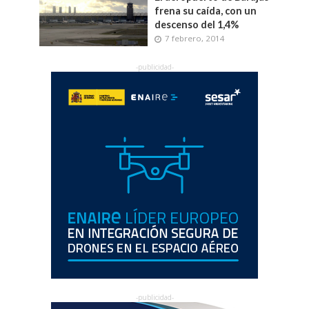
frena su caída, con un
descenso del 1,4%
7 febrero, 2014