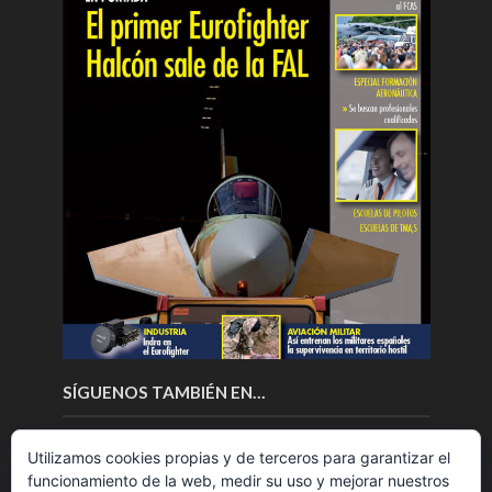
SÍGUENOS TAMBIÉN EN…
Utilizamos cookies propias y de terceros para garantizar el
funcionamiento de la web, medir su uso y mejorar nuestros