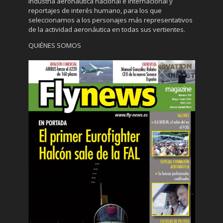
industria aeronáutica nacional e internacional y
reportajes de interés humano, para los que
seleccionamos a los personajes más representativos
de la actividad aeronáutica en todas sus vertientes.
QUIÉNES SOMOS