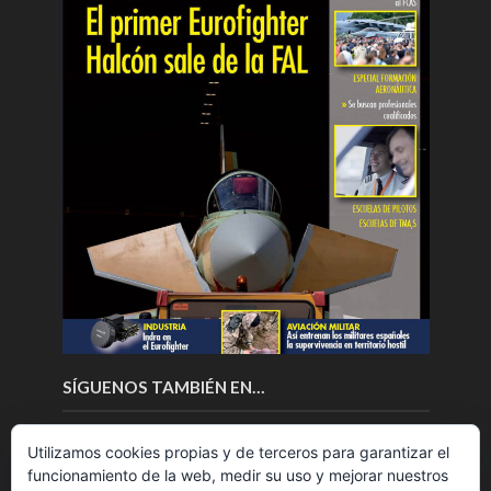
SÍGUENOS TAMBIÉN EN…
Utilizamos cookies propias y de terceros para garantizar el
funcionamiento de la web, medir su uso y mejorar nuestros