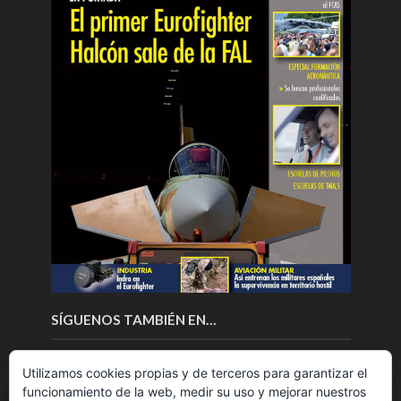
SÍGUENOS TAMBIÉN EN…
Utilizamos cookies propias y de terceros para garantizar el
funcionamiento de la web, medir su uso y mejorar nuestros