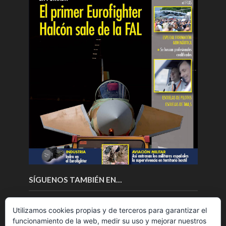
SÍGUENOS TAMBIÉN EN…
Utilizamos cookies propias y de terceros para garantizar el
funcionamiento de la web, medir su uso y mejorar nuestros