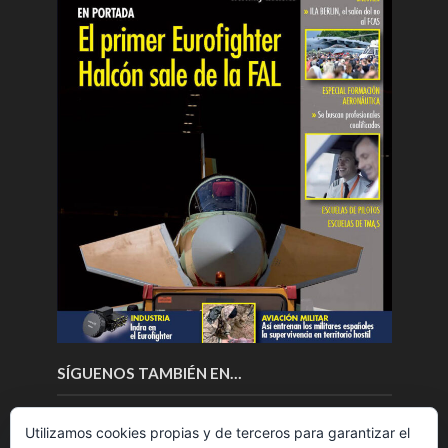
SÍGUENOS TAMBIÉN EN…
Utilizamos cookies propias y de terceros para garantizar el