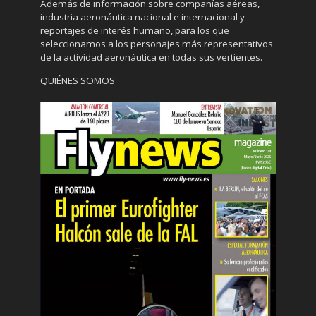
Además de información sobre compañías aéreas,
industria aeronáutica nacional e internacional y
reportajes de interés humano, para los que
seleccionamos a los personajes más representativos
de la actividad aeronáutica en todas sus vertientes.
QUIÉNES SOMOS