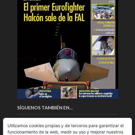
SÍGUENOS TAMBIÉN EN…
Utilizamos cookies propias y de terceros para garantizar el
funcionamiento de la web, medir su uso y mejorar nuestros