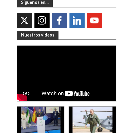
Síguenos en…
Nuestros videos