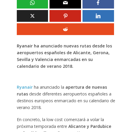
Ryanair ha anunciado nuevas rutas desde los
aeropuertos españoles de Alicante, Gerona,
Sevilla y Valencia enmarcadas en su
calendario de verano 2018.
Ryanair
ha anunciado la
apertura de nuevas
rutas
desde diferentes aeropuertos españoles a
destinos europeos enmarcado en su calendario de
verano 2018.
En concreto, la low cost comenzará a volar la
próxima temporada entre
Alicante y Pardubice