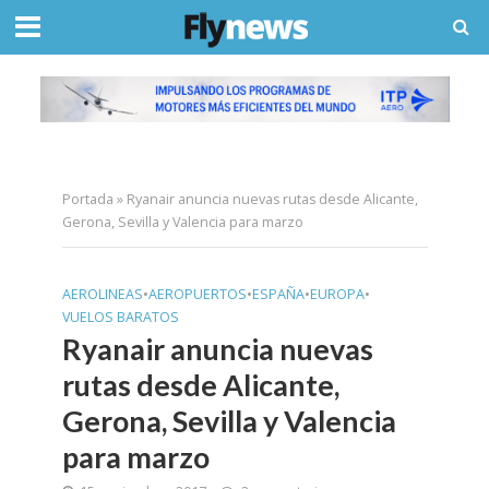
Portada
»
Ryanair anuncia nuevas rutas desde Alicante,
Gerona, Sevilla y Valencia para marzo
AEROLINEAS
•
AEROPUERTOS
•
ESPAÑA
•
EUROPA
•
VUELOS BARATOS
Ryanair anuncia nuevas
rutas desde Alicante,
Gerona, Sevilla y Valencia
para marzo