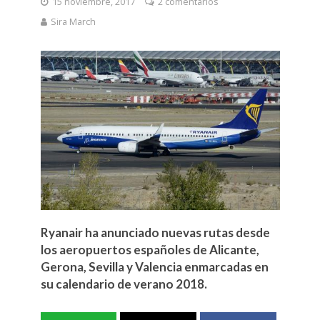
15 noviembre, 2017
2 comentarios
Sira March
Ryanair ha anunciado nuevas rutas desde
los aeropuertos españoles de Alicante,
Gerona, Sevilla y Valencia enmarcadas en
su calendario de verano 2018.