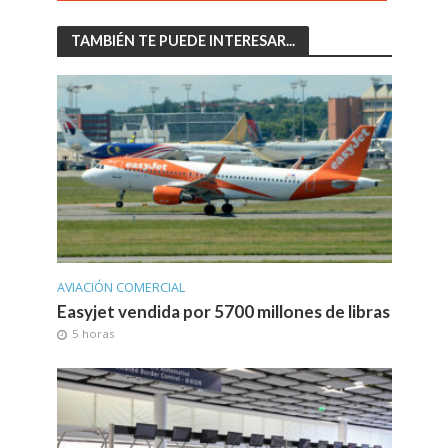
TAMBIÉN TE PUEDE INTERESAR...
AVIACIÓN COMERCIAL
Easyjet vendida por 5700 millones de libras
5 horas