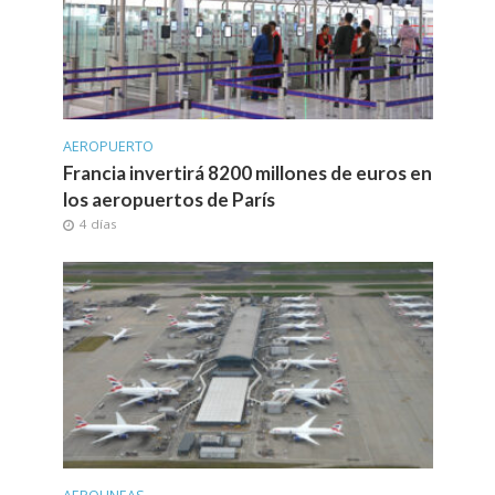
AEROPUERTO
Francia invertirá 8200 millones de euros en
los aeropuertos de París
4 días