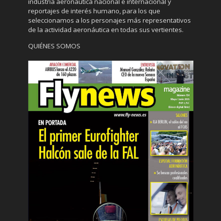
industria aeronáutica nacional e internacional y
reportajes de interés humano, para los que
seleccionamos a los personajes más representativos
de la actividad aeronáutica en todas sus vertientes.
QUIÉNES SOMOS