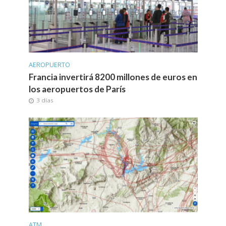
AEROPUERTO
Francia invertirá 8200 millones de euros en
los aeropuertos de París
3 días
ATM