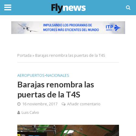
Portada
»
Barajas renombra las puertas de la T4S
AEROPUERTOS
•
NACIONALES
Barajas renombra las
puertas de la T4S
16 noviembre, 2017
Añadir comentario
Luis Calvo