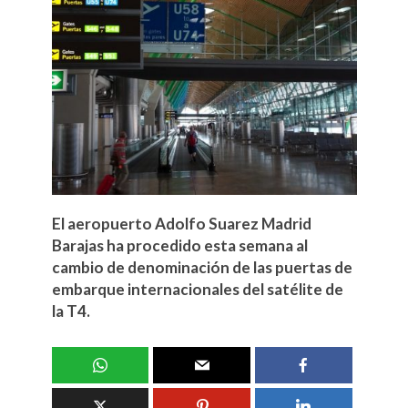
El aeropuerto Adolfo Suarez Madrid
Barajas ha procedido esta semana al
cambio de denominación de las puertas de
embarque internacionales del satélite de
la T4.