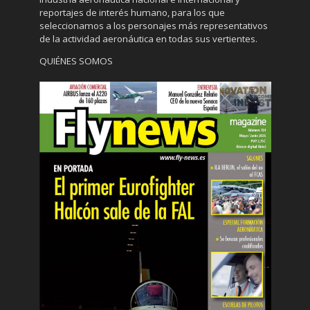
reportajes de interés humano, para los que
seleccionamos a los personajes más representativos
de la actividad aeronáutica en todas sus vertientes.
QUIÉNES SOMOS