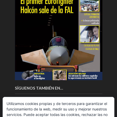
SÍGUENOS TAMBIÉN EN…
Utilizamos cookies propias y de terceros para garantizar el
funcionamiento de la web, medir su uso y mejorar nuestros
servicios. Puede aceptar todas las cookies, rechazar las no