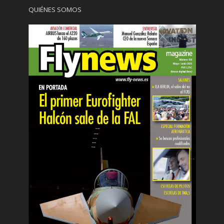
QUIÉNES SOMOS