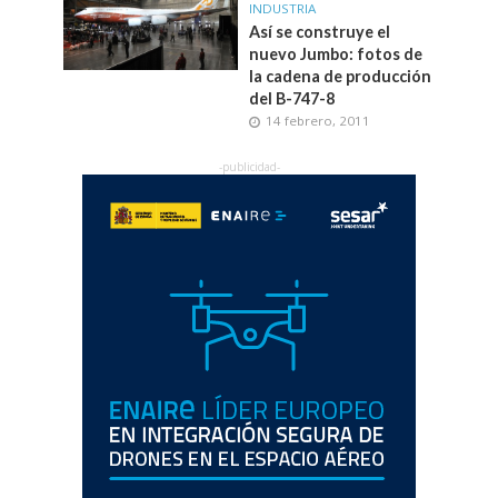
INDUSTRIA
Así se construye el
nuevo Jumbo: fotos de
la cadena de producción
del B-747-8
14 febrero, 2011