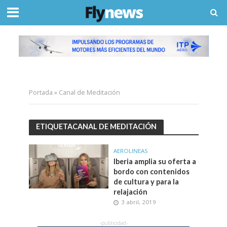
Portada
»
Canal de Meditación
ETIQUETACANAL DE MEDITACIÓN
AEROLINEAS
Iberia amplia su oferta a
bordo con contenidos
de cultura y para la
relajación
3 abril, 2019