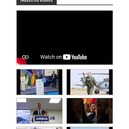
Nuestros videos