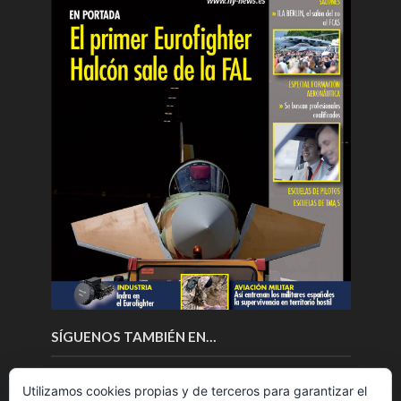
SÍGUENOS TAMBIÉN EN…
Utilizamos cookies propias y de terceros para garantizar el