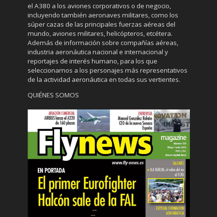
el A380 a los aviones corporativos o de negocio,
incluyendo también aeronaves militares, como los
súper cazas de las principales fuerzas aéreas del
mundo, aviones militares, helicópteros, etcétera.
Además de información sobre compañías aéreas,
industria aeronáutica nacional e internacional y
reportajes de interés humano, para los que
seleccionamos a los personajes más representativos
de la actividad aeronáutica en todas sus vertientes.
QUIÉNES SOMOS