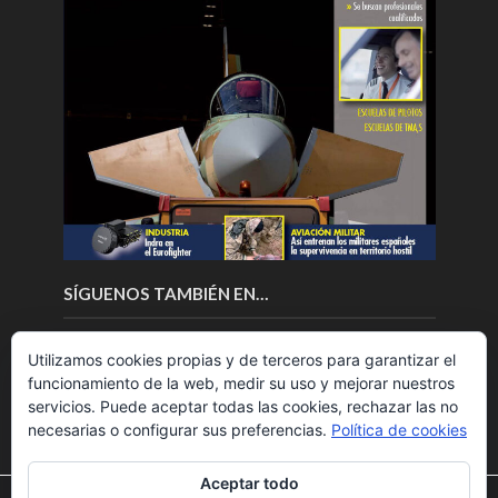
SÍGUENOS TAMBIÉN EN…
Utilizamos cookies propias y de terceros para garantizar el
funcionamiento de la web, medir su uso y mejorar nuestros
servicios. Puede aceptar todas las cookies, rechazar las no
necesarias o configurar sus preferencias.
Política de cookies
Aceptar todo