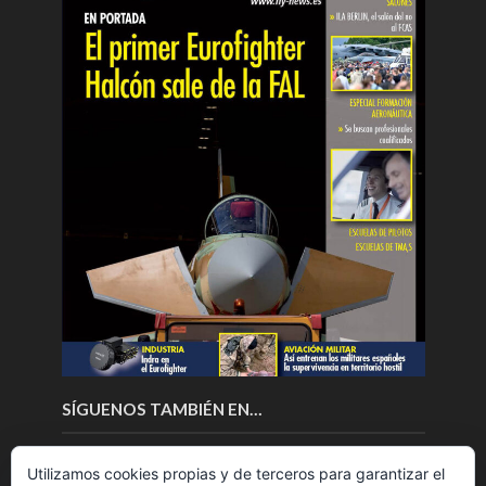
SÍGUENOS TAMBIÉN EN…
Utilizamos cookies propias y de terceros para garantizar el