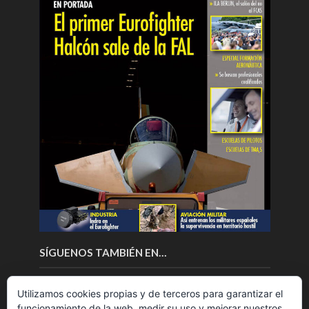
SÍGUENOS TAMBIÉN EN…
Utilizamos cookies propias y de terceros para garantizar el
funcionamiento de la web, medir su uso y mejorar nuestros