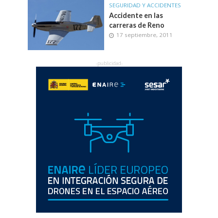
SEGURIDAD Y ACCIDENTES
Accidente en las
carreras de Reno
17 septiembre, 2011