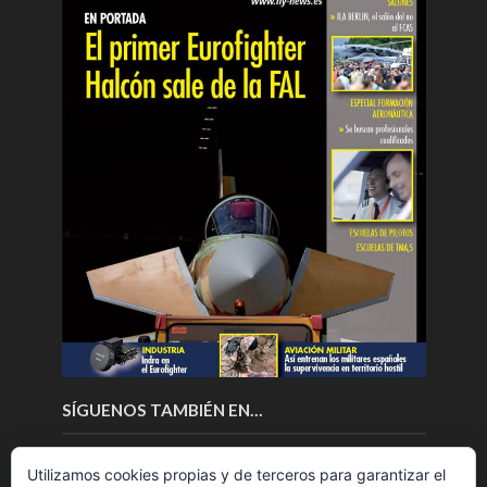
SÍGUENOS TAMBIÉN EN…
Utilizamos cookies propias y de terceros para garantizar el