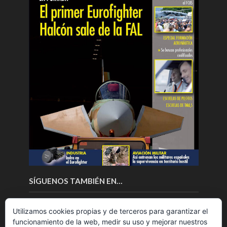
SÍGUENOS TAMBIÉN EN…
Utilizamos cookies propias y de terceros para garantizar el
funcionamiento de la web, medir su uso y mejorar nuestros