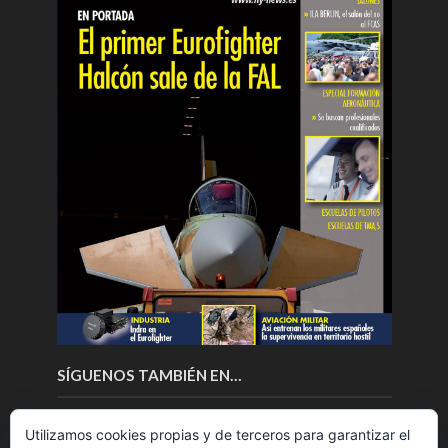
SÍGUENOS TAMBIÉN EN…
Utilizamos cookies propias y de terceros para garantizar el