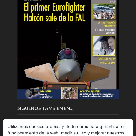
SÍGUENOS TAMBIÉN EN…
Utilizamos cookies propias y de terceros para garantizar el
funcionamiento de la web, medir su uso y mejorar nuestros