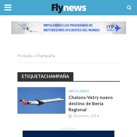
Portada
»
Champaña
ETIQUETACHAMPAÑA
AEROLINEAS
Chalons-Vatry nuevo
destino de Iberia
Regional
28 enero, 2019