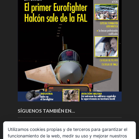
SÍGUENOS TAMBIÉN EN…
Utilizamos cookies propias y de terceros para garantizar el
funcionamiento de la web, medir su uso y mejorar nuestros