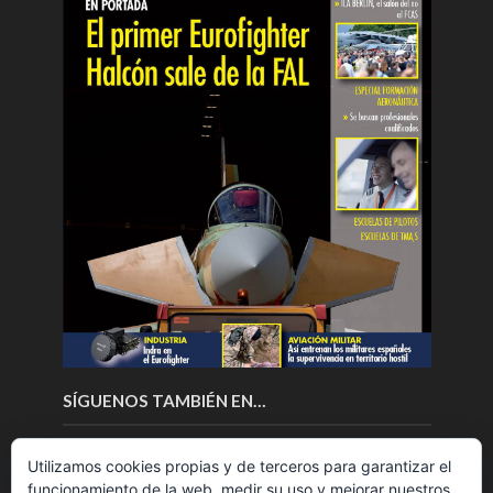
SÍGUENOS TAMBIÉN EN…
Utilizamos cookies propias y de terceros para garantizar el
funcionamiento de la web, medir su uso y mejorar nuestros