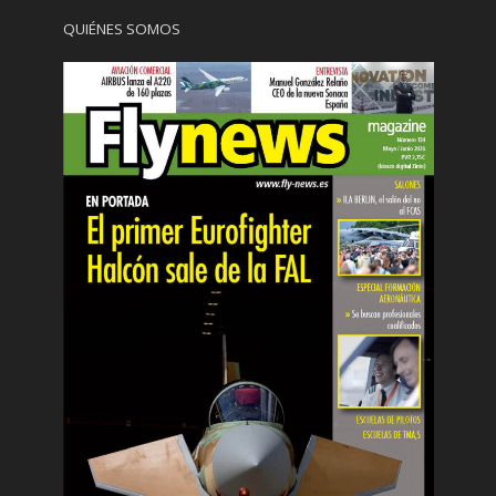
QUIÉNES SOMOS