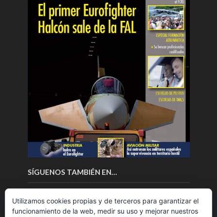
SÍGUENOS TAMBIÉN EN…
Utilizamos cookies propias y de terceros para garantizar el
funcionamiento de la web, medir su uso y mejorar nuestros