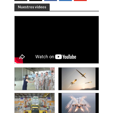
Nuestros videos