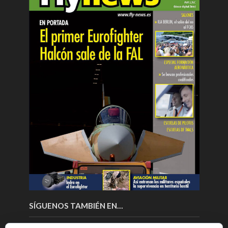
SÍGUENOS TAMBIÉN EN…