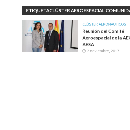
ETIQUETACLÚSTER AEROESPACIAL COMUNID
CLÚSTER AERONÁUTICOS
Reunión del Comité
Aeroespacial de la AE
AESA
2 noviembre, 2017