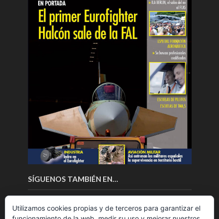
SÍGUENOS TAMBIÉN EN…
Utilizamos cookies propias y de terceros para garantizar el
funcionamiento de la web, medir su uso y mejorar nuestros