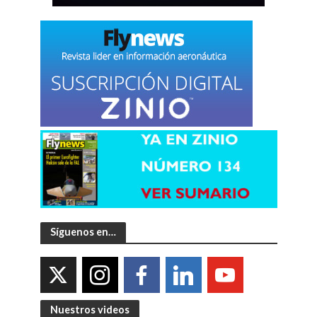
Síguenos en…
Nuestros videos