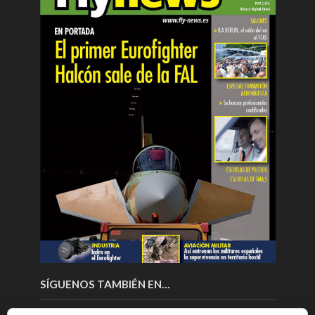
SÍGUENOS TAMBIÉN EN…