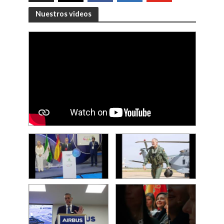
Nuestros videos