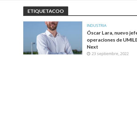
ETIQUETACOO
INDUSTRIA
Óscar Lara, nuevo jef
operaciones de UMIL
Next
23 septiembre, 2022