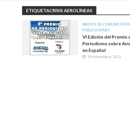
ETIQUETACRISIS AEROLÍNEAS
MEDIOS DE COMUNICACIÓ
PUBLICACIONES
VI Edición del Premio 
Periodismo sobre Avi
en Español
19 noviembre, 2012